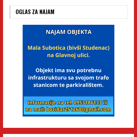
OGLAS ZA NAJAM