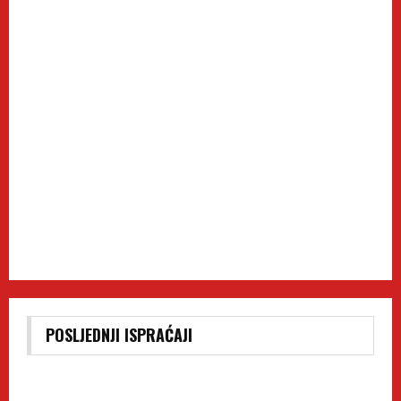
POSLJEDNJI ISPRAĆAJI