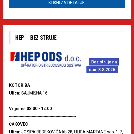
KLIKNI ZA DETALJE!
HEP – BEZ STRUJE
Bez struje na
dan: 3.8.2026.
KOTORIBA
Ulica:
SAJMIŠNA 16.
Vrijeme: 08:00 - 12:00
--------------------------------------------------------
ČAKOVEC
Ulica:
JOSIPA BEDEKOVIĆA kb.28, ULICA MARTANE nep. 1-7,