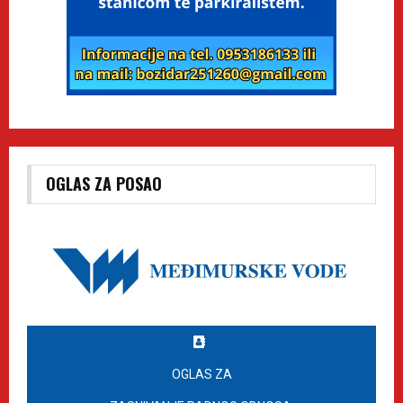
OGLAS ZA POSAO
OGLAS ZA