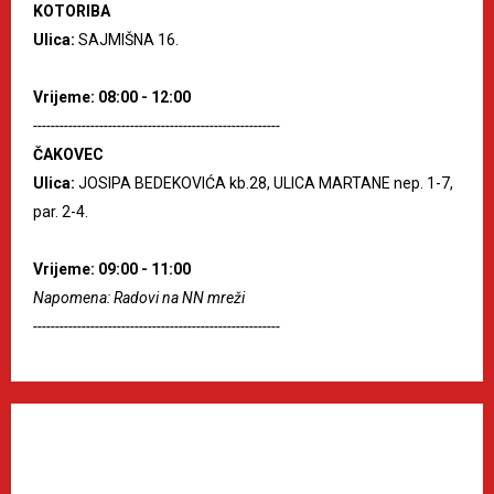
KOTORIBA
Ulica:
SAJMIŠNA 16.
Vrijeme: 08:00 - 12:00
--------------------------------------------------------
ČAKOVEC
Ulica:
JOSIPA BEDEKOVIĆA kb.28, ULICA MARTANE nep. 1-7,
par. 2-4.
Vrijeme: 09:00 - 11:00
Napomena: Radovi na NN mreži
--------------------------------------------------------