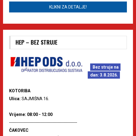
KLIKNI ZA DETALJE!
HEP – BEZ STRUJE
Bez struje na
dan: 3.8.2026.
KOTORIBA
Ulica:
SAJMIŠNA 16.
Vrijeme: 08:00 - 12:00
--------------------------------------------------------
ČAKOVEC