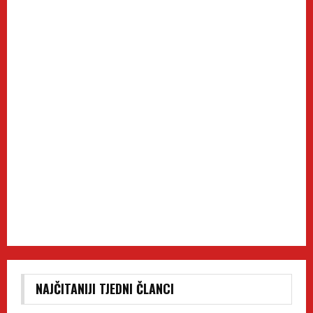
NAJČITANIJI TJEDNI ČLANCI