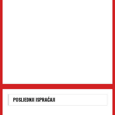
POSLJEDNJI ISPRAĆAJI