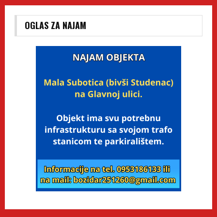
OGLAS ZA NAJAM