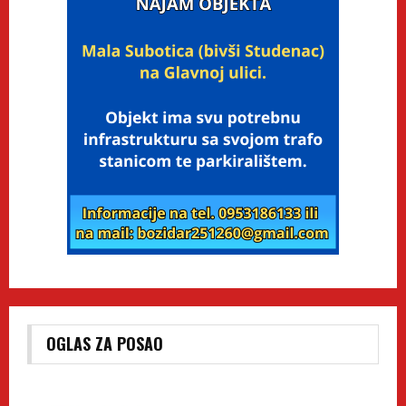
OGLAS ZA POSAO