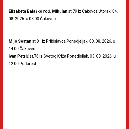
Elizabeta Balaško rođ. Mikulan
st.79 iz Čakovca Utorak, 04.
08. 2026. u 08:00 Čakovec
Mijo Šestan
st.81 iz Pribislavca Ponedjeljak, 03. 08. 2026. u
14:00 Čakovec
Ivan Petrić
st.76 iz Svetog Križa Ponedjeljak, 03. 08. 2026. u
12:00 Podbrest