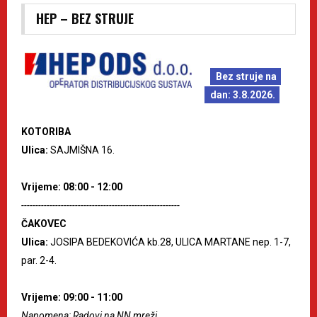
HEP – BEZ STRUJE
Bez struje na
dan: 3.8.2026.
KOTORIBA
Ulica:
SAJMIŠNA 16.
Vrijeme: 08:00 - 12:00
--------------------------------------------------------
ČAKOVEC
Ulica:
JOSIPA BEDEKOVIĆA kb.28, ULICA MARTANE nep. 1-7,
par. 2-4.
Vrijeme: 09:00 - 11:00
Napomena: Radovi na NN mreži