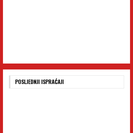
POSLJEDNJI ISPRAĆAJI