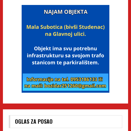
OGLAS ZA POSAO