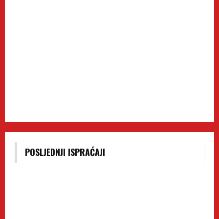
POSLJEDNJI ISPRAĆAJI