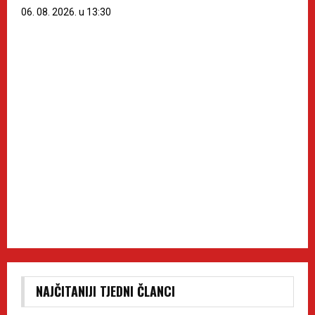
06. 08. 2026. u 13:30
NAJČITANIJI TJEDNI ČLANCI