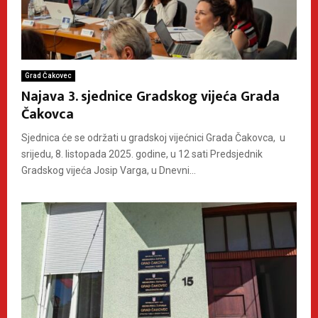
Grad Čakovec
Najava 3. sjednice Gradskog vijeća Grada
Čakovca
Sjednica će se održati u gradskoj vijećnici Grada Čakovca, u
srijedu, 8. listopada 2025. godine, u 12 sati Predsjednik
Gradskog vijeća Josip Varga, u Dnevni...