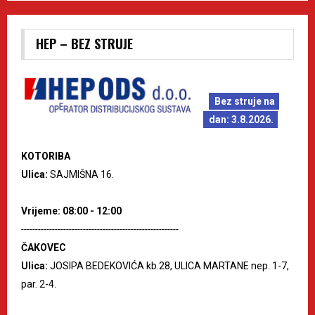
HEP – BEZ STRUJE
Bez struje na
dan: 3.8.2026.
KOTORIBA
Ulica:
SAJMIŠNA 16.
Vrijeme: 08:00 - 12:00
--------------------------------------------------------
ČAKOVEC
Ulica:
JOSIPA BEDEKOVIĆA kb.28, ULICA MARTANE nep. 1-7,
par. 2-4.