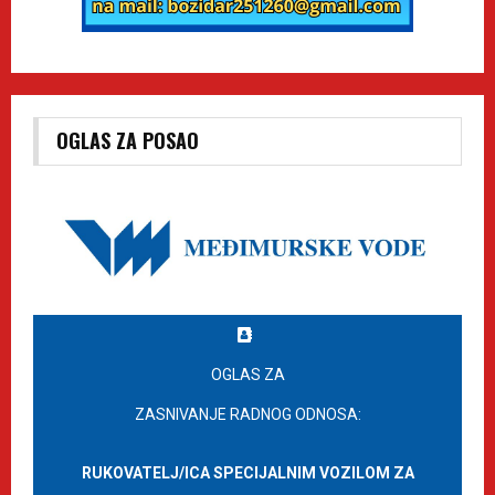
OGLAS ZA POSAO
OGLAS ZA
ZASNIVANJE RADNOG ODNOSA:
RUKOVATELJ/ICA SPECIJALNIM VOZILOM ZA