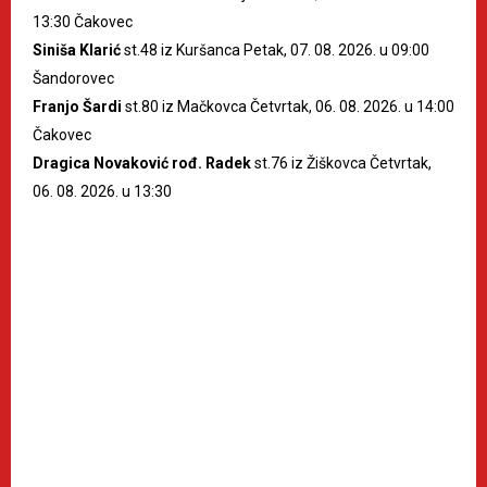
13:30 Čakovec
Siniša Klarić
st.48 iz Kuršanca Petak, 07. 08. 2026. u 09:00
Šandorovec
Franjo Šardi
st.80 iz Mačkovca Četvrtak, 06. 08. 2026. u 14:00
Čakovec
Dragica Novaković rođ. Radek
st.76 iz Žiškovca Četvrtak,
06. 08. 2026. u 13:30