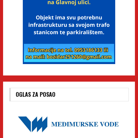
OGLAS ZA POSAO