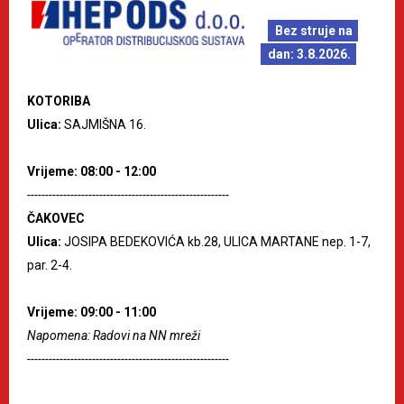
Bez struje na
dan: 3.8.2026.
KOTORIBA
Ulica:
SAJMIŠNA 16.
Vrijeme: 08:00 - 12:00
--------------------------------------------------------
ČAKOVEC
Ulica:
JOSIPA BEDEKOVIĆA kb.28, ULICA MARTANE nep. 1-7,
par. 2-4.
Vrijeme: 09:00 - 11:00
Napomena: Radovi na NN mreži
--------------------------------------------------------