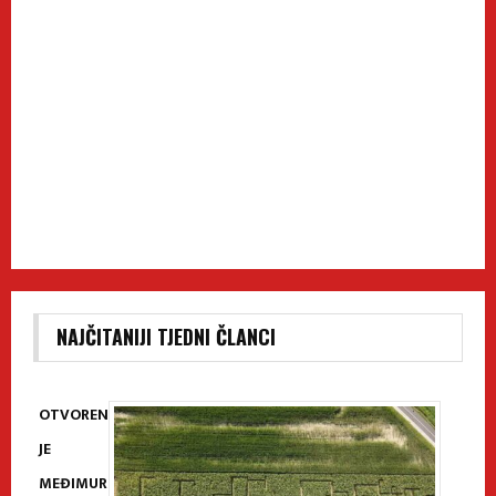
NAJČITANIJI TJEDNI ČLANCI
OTVOREN
JE
MEĐIMUR