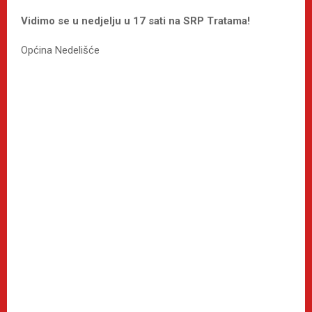
Vidimo se u nedjelju u 17 sati na SRP Tratama!
Općina Nedelišće