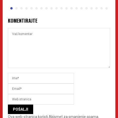
KOMENTIRAJTE
Ova web-stranica koristi Akismet za smanjenje spama.