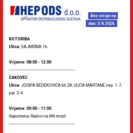
Bez struje na
dan: 3.8.2026.
KOTORIBA
Ulica:
SAJMIŠNA 16.
Vrijeme: 08:00 - 12:00
--------------------------------------------------------
ČAKOVEC
Ulica:
JOSIPA BEDEKOVIĆA kb.28, ULICA MARTANE nep. 1-7,
par. 2-4.
Vrijeme: 09:00 - 11:00
Napomena: Radovi na NN mreži
--------------------------------------------------------