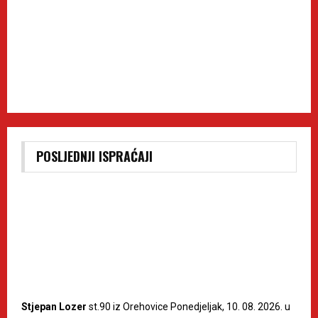
POSLJEDNJI ISPRAĆAJI
Stjepan Lozer
st.90 iz Orehovice Ponedjeljak, 10. 08. 2026. u