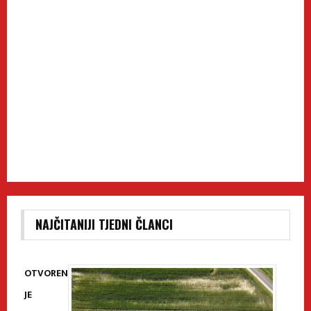
NAJČITANIJI TJEDNI ČLANCI
OTVOREN
JE