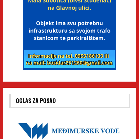
OGLAS ZA POSAO