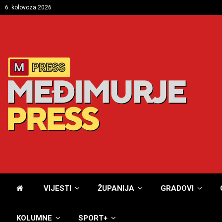
6. kolovoza 2026
VIJESTI
ŽUPANIJA
GRADOVI
KOLUMNE
SPORT+