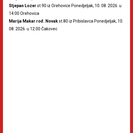
Stjepan Lozer
st.90 iz Orehovice Ponedjeljak, 10. 08. 2026. u
14:00 Orehovica
Marija Makar rođ. Novak
st.80 iz Pribislavca Ponedjeljak, 10.
08. 2026. u 12:00 Čakovec