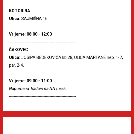
KOTORIBA
Ulica:
SAJMIŠNA 16.
Vrijeme: 08:00 - 12:00
--------------------------------------------------------
ČAKOVEC
Ulica:
JOSIPA BEDEKOVIĆA kb.28, ULICA MARTANE nep. 1-7,
par. 2-4.
Vrijeme: 09:00 - 11:00
Napomena: Radovi na NN mreži
--------------------------------------------------------