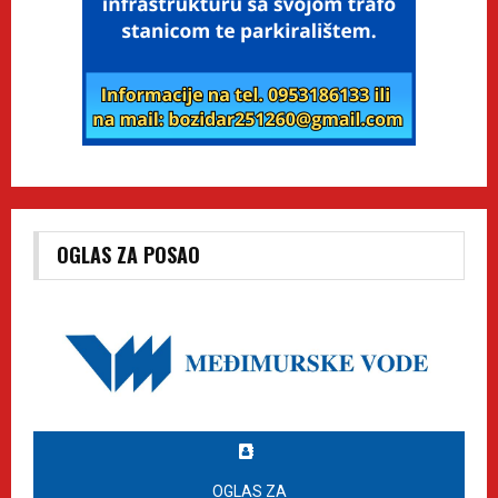
OGLAS ZA POSAO
OGLAS ZA