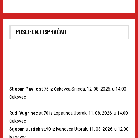
POSLJEDNJI ISPRAĆAJI
Stjepan Pavlic
st.76 iz Čakovca Srijeda, 12. 08. 2026. u 14:00
Čakovec
Rudi Vugrinec
st.70 iz Lopatinca Utorak, 11. 08. 2026. u 14:00
Čakovec
Stjepan Đurđek
st.90 iz Ivanovca Utorak, 11. 08. 2026. u 12:00
Ivanovec