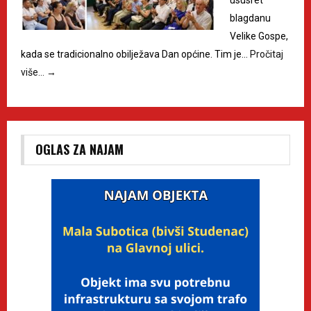
blagdanu
Velike Gospe,
kada se tradicionalno obilježava Dan općine. Tim je…
Pročitaj
više…
→
OGLAS ZA NAJAM