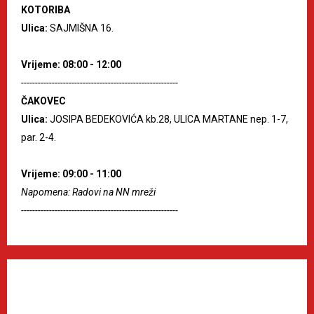
KOTORIBA
Ulica:
SAJMIŠNA 16.
Vrijeme: 08:00 - 12:00
--------------------------------------------------------
ČAKOVEC
Ulica:
JOSIPA BEDEKOVIĆA kb.28, ULICA MARTANE nep. 1-7,
par. 2-4.
Vrijeme: 09:00 - 11:00
Napomena: Radovi na NN mreži
--------------------------------------------------------