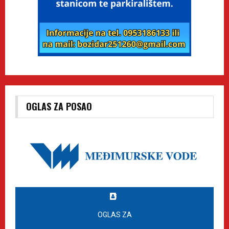
OGLAS ZA POSAO
OGLAS ZA