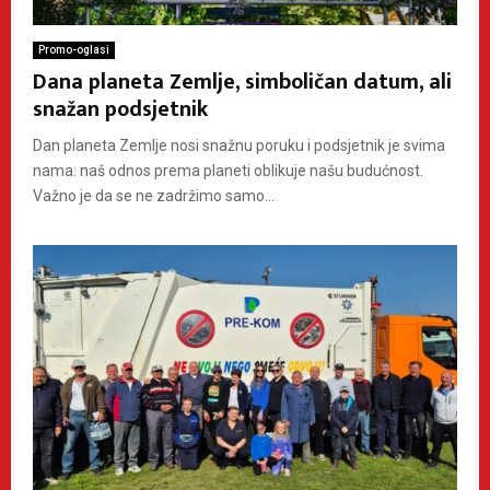
Promo-oglasi
Dana planeta Zemlje, simboličan datum, ali
snažan podsjetnik
Dan planeta Zemlje nosi snažnu poruku i podsjetnik je svima
nama: naš odnos prema planeti oblikuje našu budućnost.
Važno je da se ne zadržimo samo...