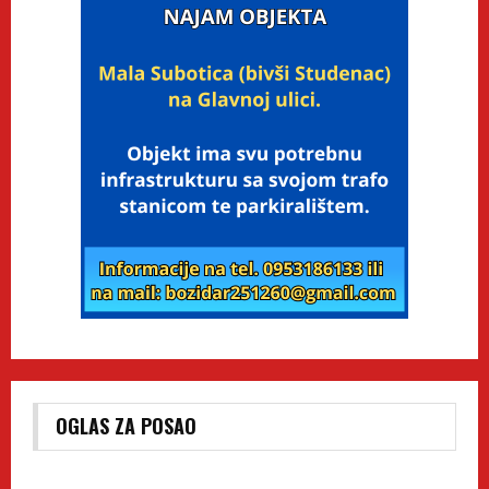
OGLAS ZA POSAO