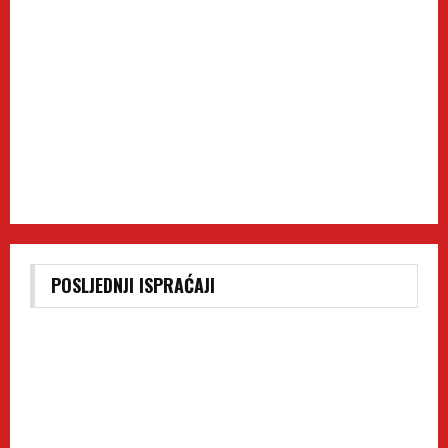
POSLJEDNJI ISPRAĆAJI