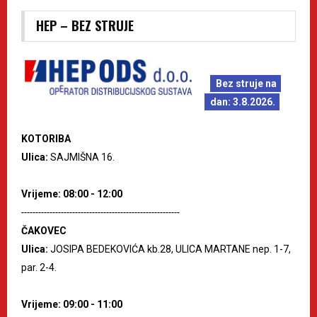
HEP – BEZ STRUJE
Bez struje na
dan: 3.8.2026.
KOTORIBA
Ulica:
SAJMIŠNA 16.
Vrijeme: 08:00 - 12:00
--------------------------------------------------------
ČAKOVEC
Ulica:
JOSIPA BEDEKOVIĆA kb.28, ULICA MARTANE nep. 1-7,
par. 2-4.
Vrijeme: 09:00 - 11:00