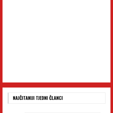
NAJČITANIJI TJEDNI ČLANCI