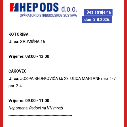
Bez struje na
dan: 3.8.2026.
KOTORIBA
Ulica:
SAJMIŠNA 16.
Vrijeme: 08:00 - 12:00
--------------------------------------------------------
ČAKOVEC
Ulica:
JOSIPA BEDEKOVIĆA kb.28, ULICA MARTANE nep. 1-7,
par. 2-4.
Vrijeme: 09:00 - 11:00
Napomena: Radovi na NN mreži
--------------------------------------------------------