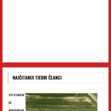
NAJČITANIJI TJEDNI ČLANCI
OTVOREN
JE
MEĐIMUR