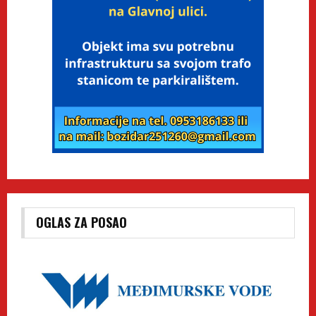
OGLAS ZA POSAO