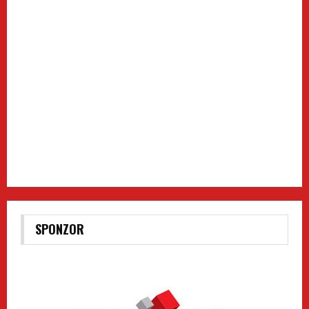
SPONZOR