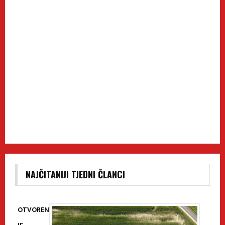
NAJČITANIJI TJEDNI ČLANCI
OTVOREN