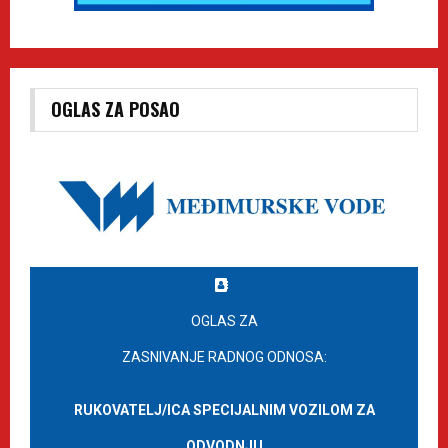
OGLAS ZA POSAO
OGLAS ZA
ZASNIVANJE RADNOG ODNOSA:
RUKOVATELJ/ICA SPECIJALNIM VOZILOM ZA
ODVODNJU