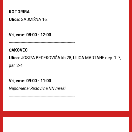
KOTORIBA
Ulica:
SAJMIŠNA 16.
Vrijeme: 08:00 - 12:00
--------------------------------------------------------
ČAKOVEC
Ulica:
JOSIPA BEDEKOVIĆA kb.28, ULICA MARTANE nep. 1-7,
par. 2-4.
Vrijeme: 09:00 - 11:00
Napomena: Radovi na NN mreži
--------------------------------------------------------