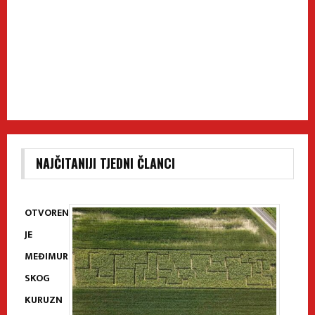
NAJČITANIJI TJEDNI ČLANCI
OTVOREN
JE
MEĐIMUR
SKOG
KURUZN