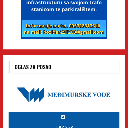
OGLAS ZA POSAO
OGLAS ZA