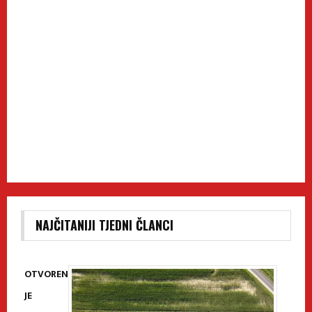
NAJČITANIJI TJEDNI ČLANCI
OTVOREN
JE