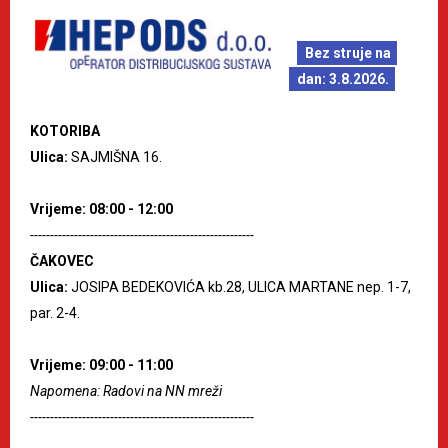
Bez struje na
dan: 3.8.2026.
KOTORIBA
Ulica:
SAJMIŠNA 16.
Vrijeme: 08:00 - 12:00
--------------------------------------------------------
ČAKOVEC
Ulica:
JOSIPA BEDEKOVIĆA kb.28, ULICA MARTANE nep. 1-7,
par. 2-4.
Vrijeme: 09:00 - 11:00
Napomena: Radovi na NN mreži
--------------------------------------------------------