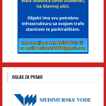
OGLAS ZA POSAO