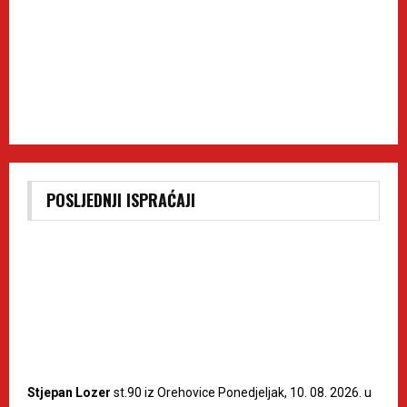
POSLJEDNJI ISPRAĆAJI
Stjepan Lozer
st.90 iz Orehovice Ponedjeljak, 10. 08. 2026. u