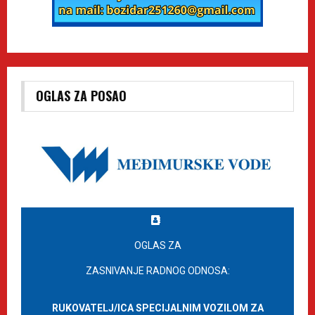
OGLAS ZA POSAO
OGLAS ZA
ZASNIVANJE RADNOG ODNOSA:
RUKOVATELJ/ICA SPECIJALNIM VOZILOM ZA