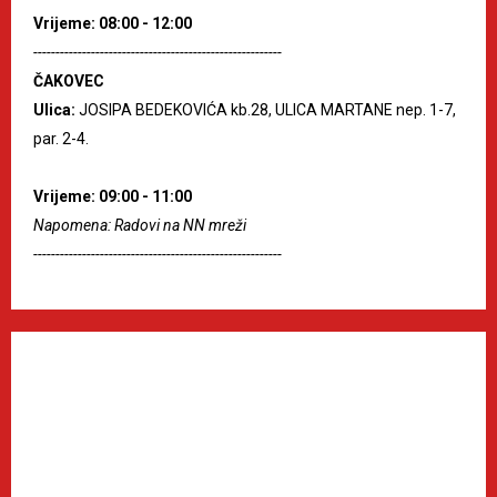
Vrijeme: 08:00 - 12:00
--------------------------------------------------------
ČAKOVEC
Ulica:
JOSIPA BEDEKOVIĆA kb.28, ULICA MARTANE nep. 1-7,
par. 2-4.
Vrijeme: 09:00 - 11:00
Napomena: Radovi na NN mreži
--------------------------------------------------------