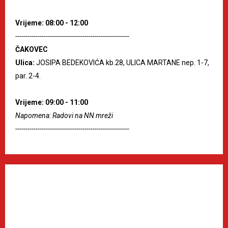
Vrijeme: 08:00 - 12:00
--------------------------------------------------------
ČAKOVEC
Ulica:
JOSIPA BEDEKOVIĆA kb.28, ULICA MARTANE nep. 1-7,
par. 2-4.
Vrijeme: 09:00 - 11:00
Napomena: Radovi na NN mreži
--------------------------------------------------------