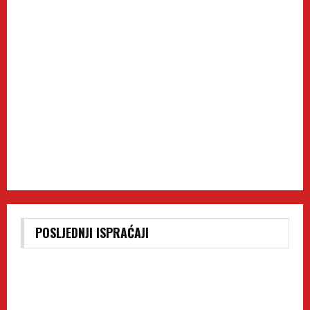
POSLJEDNJI ISPRAĆAJI