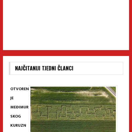
NAJČITANIJI TJEDNI ČLANCI
OTVOREN
JE
MEĐIMUR
SKOG
KURUZN