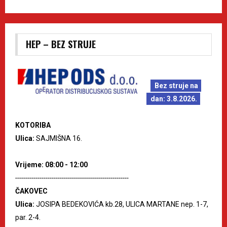
HEP – BEZ STRUJE
Bez struje na
dan: 3.8.2026.
KOTORIBA
Ulica:
SAJMIŠNA 16.
Vrijeme: 08:00 - 12:00
--------------------------------------------------------
ČAKOVEC
Ulica:
JOSIPA BEDEKOVIĆA kb.28, ULICA MARTANE nep. 1-7,
par. 2-4.