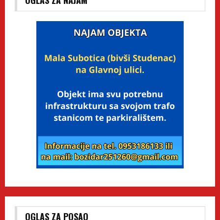
OGLAS ZA POSAO