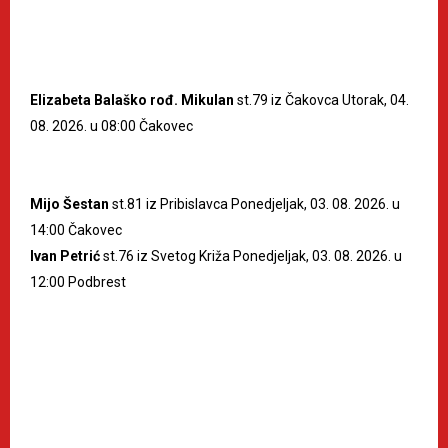
Elizabeta Balaško rođ. Mikulan
st.79 iz Čakovca Utorak, 04.
08. 2026. u 08:00 Čakovec
Mijo Šestan
st.81 iz Pribislavca Ponedjeljak, 03. 08. 2026. u
14:00 Čakovec
Ivan Petrić
st.76 iz Svetog Križa Ponedjeljak, 03. 08. 2026. u
12:00 Podbrest