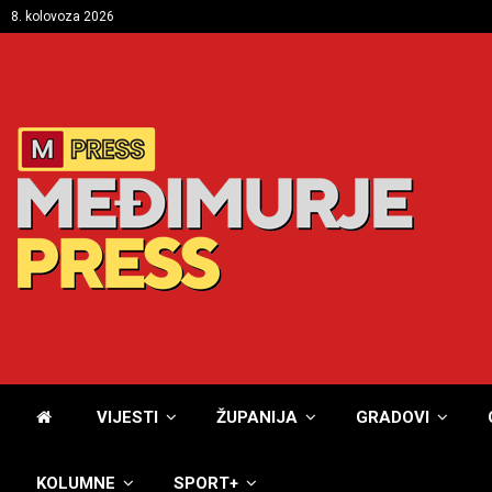
8. kolovoza 2026
VIJESTI
ŽUPANIJA
GRADOVI
KOLUMNE
SPORT+