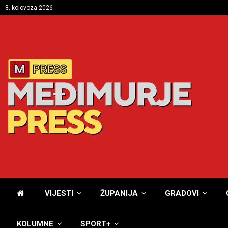
8. kolovoza 2026
VIJESTI
ŽUPANIJA
GRADOVI
KOLUMNE
SPORT+