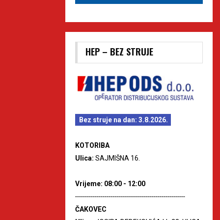
HEP – BEZ STRUJE
Bez struje na dan: 3.8.2026.
KOTORIBA
Ulica:
SAJMIŠNA 16.
Vrijeme: 08:00 - 12:00
--------------------------------------------------------
ČAKOVEC