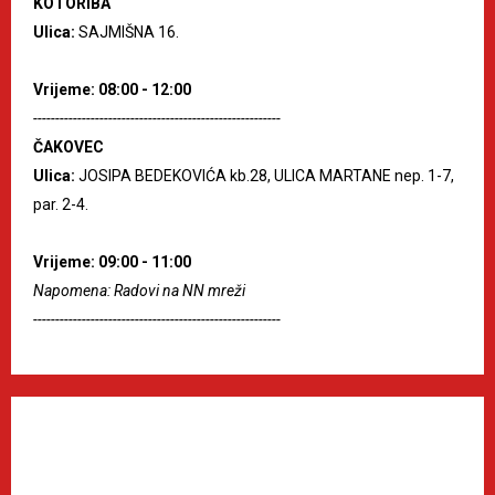
KOTORIBA
Ulica:
SAJMIŠNA 16.
Vrijeme: 08:00 - 12:00
--------------------------------------------------------
ČAKOVEC
Ulica:
JOSIPA BEDEKOVIĆA kb.28, ULICA MARTANE nep. 1-7,
par. 2-4.
Vrijeme: 09:00 - 11:00
Napomena: Radovi na NN mreži
--------------------------------------------------------