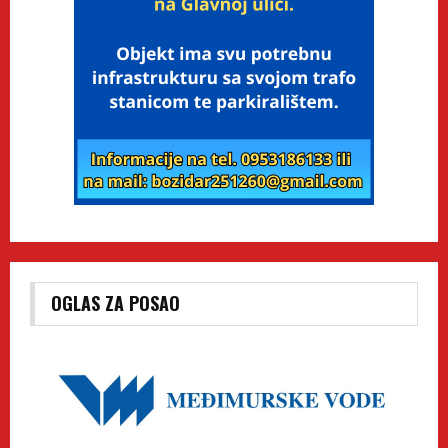
OGLAS ZA POSAO