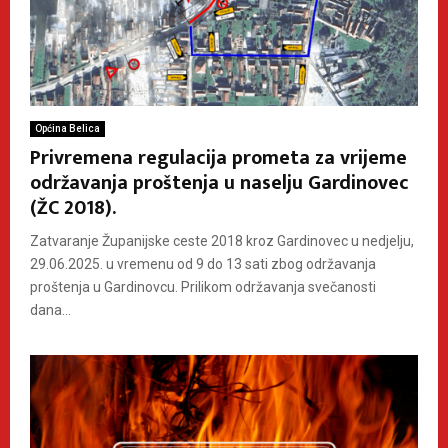
Općina Belica
Privremena regulacija prometa za vrijeme
održavanja proštenja u naselju Gardinovec
(ŽC 2018).
Zatvaranje Županijske ceste 2018 kroz Gardinovec u nedjelju,
29.06.2025. u vremenu od 9 do 13 sati zbog održavanja
proštenja u Gardinovcu. Prilikom održavanja svečanosti
dana...