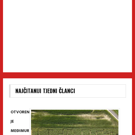
NAJČITANIJI TJEDNI ČLANCI
OTVOREN
JE
MEĐIMUR