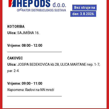
Bez struje na
dan: 3.8.2026.
KOTORIBA
Ulica:
SAJMIŠNA 16.
Vrijeme: 08:00 - 12:00
--------------------------------------------------------
ČAKOVEC
Ulica:
JOSIPA BEDEKOVIĆA kb.28, ULICA MARTANE nep. 1-7,
par. 2-4.
Vrijeme: 09:00 - 11:00
Napomena: Radovi na NN mreži
--------------------------------------------------------