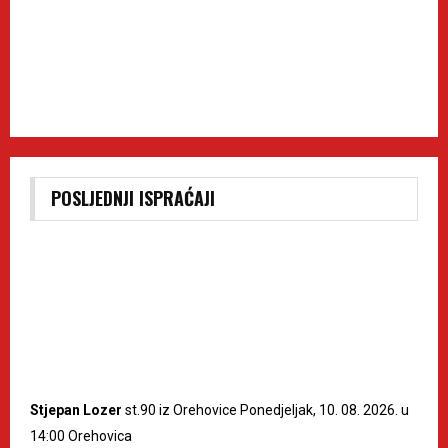
POSLJEDNJI ISPRAĆAJI
Stjepan Lozer
st.90 iz Orehovice Ponedjeljak, 10. 08. 2026. u
14:00 Orehovica