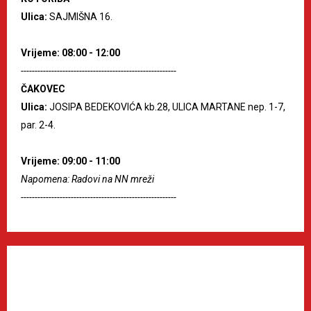
Ulica:
SAJMIŠNA 16.
Vrijeme: 08:00 - 12:00
--------------------------------------------------------
ČAKOVEC
Ulica:
JOSIPA BEDEKOVIĆA kb.28, ULICA MARTANE nep. 1-7,
par. 2-4.
Vrijeme: 09:00 - 11:00
Napomena: Radovi na NN mreži
--------------------------------------------------------