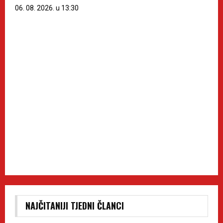
06. 08. 2026. u 13:30
NAJČITANIJI TJEDNI ČLANCI