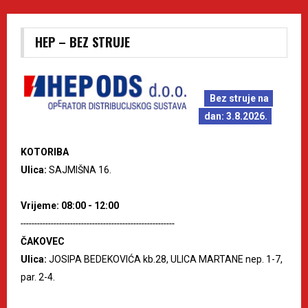
HEP – BEZ STRUJE
Bez struje na
dan: 3.8.2026.
KOTORIBA
Ulica:
SAJMIŠNA 16.
Vrijeme: 08:00 - 12:00
--------------------------------------------------------
ČAKOVEC
Ulica:
JOSIPA BEDEKOVIĆA kb.28, ULICA MARTANE nep. 1-7,
par. 2-4.