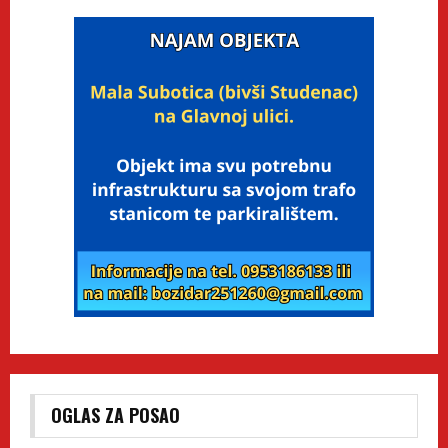
OGLAS ZA POSAO