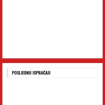
POSLJEDNJI ISPRAĆAJI