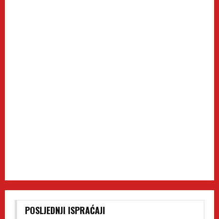
POSLJEDNJI ISPRAĆAJI