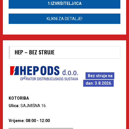
1 IZVRŠITELJ/ICA
KLIKNI ZA DETALJE!
HEP – BEZ STRUJE
Bez struje na
dan: 3.8.2026.
KOTORIBA
Ulica:
SAJMIŠNA 16.
Vrijeme: 08:00 - 12:00
--------------------------------------------------------