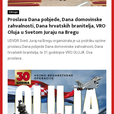
Udruge
Proslava Dana pobjede, Dana domovinske
zahvalnosti, Dana hrvatskih branitelja, VRO
Oluja u Svetom Juraju na Bregu
UDVDR Sveti Juraj na Bregu organizirala je uz podršku općine
proslavu Dana pobjede Dana domovinske zahvalnosti, Dana
hrvatskih branitelja, te 31.godišnjice VRO OLUJA. Ova
proslava...