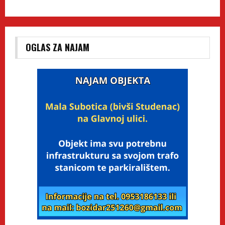
OGLAS ZA NAJAM