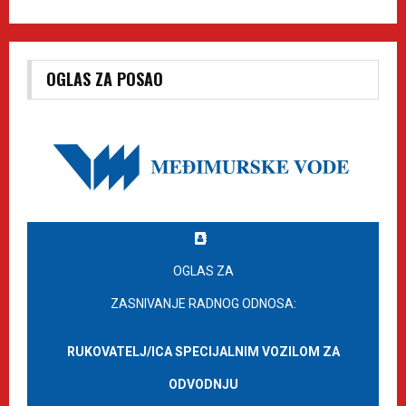
OGLAS ZA POSAO
OGLAS ZA
ZASNIVANJE RADNOG ODNOSA:
RUKOVATELJ/ICA SPECIJALNIM VOZILOM ZA
ODVODNJU