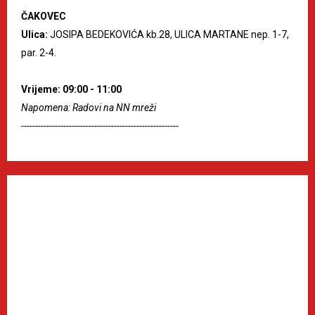
ČAKOVEC
Ulica:
JOSIPA BEDEKOVIĆA kb.28, ULICA MARTANE nep. 1-7,
par. 2-4.
Vrijeme: 09:00 - 11:00
Napomena: Radovi na NN mreži
--------------------------------------------------------