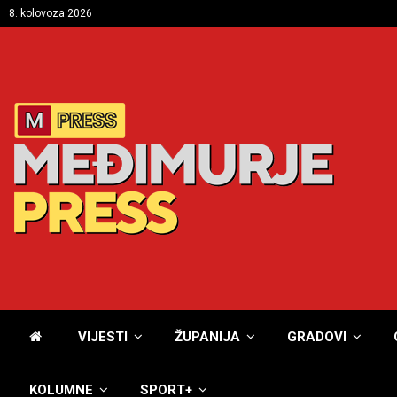
8. kolovoza 2026
VIJESTI
ŽUPANIJA
GRADOVI
KOLUMNE
SPORT+