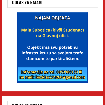
OGLAS ZA NAJAM