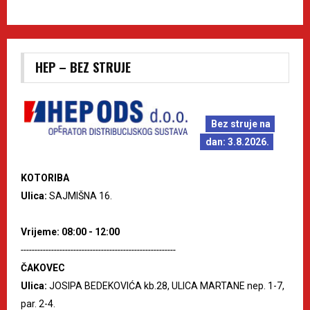
HEP – BEZ STRUJE
Bez struje na
dan: 3.8.2026.
KOTORIBA
Ulica:
SAJMIŠNA 16.
Vrijeme: 08:00 - 12:00
--------------------------------------------------------
ČAKOVEC
Ulica:
JOSIPA BEDEKOVIĆA kb.28, ULICA MARTANE nep. 1-7,
par. 2-4.