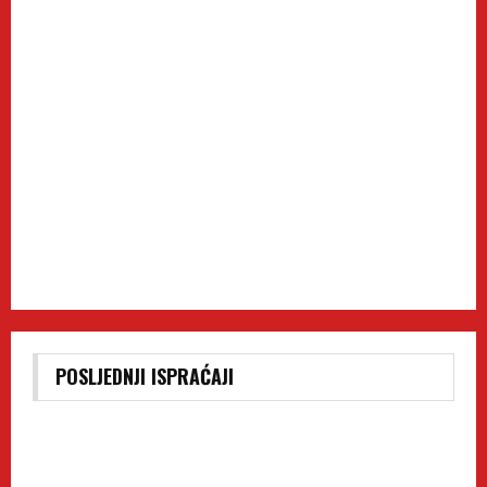
POSLJEDNJI ISPRAĆAJI