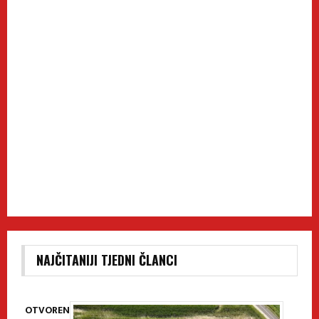
NAJČITANIJI TJEDNI ČLANCI
OTVOREN