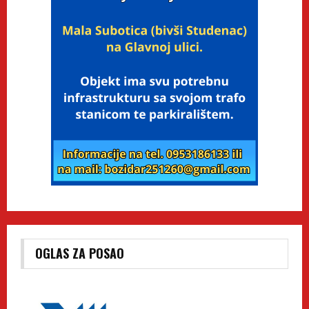
OGLAS ZA POSAO