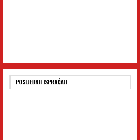
POSLJEDNJI ISPRAĆAJI