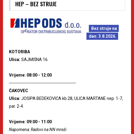
HEP – BEZ STRUJE
Bez struje na
dan: 3.8.2026.
KOTORIBA
Ulica:
SAJMIŠNA 16.
Vrijeme: 08:00 - 12:00
--------------------------------------------------------
ČAKOVEC
Ulica:
JOSIPA BEDEKOVIĆA kb.28, ULICA MARTANE nep. 1-7,
par. 2-4.
Vrijeme: 09:00 - 11:00
Napomena: Radovi na NN mreži