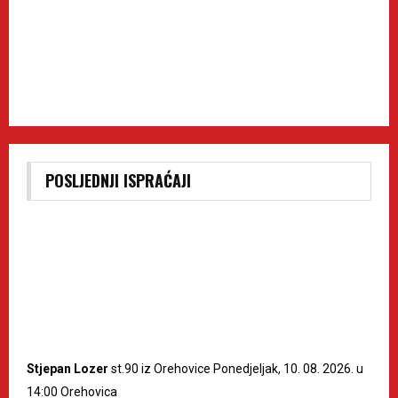
POSLJEDNJI ISPRAĆAJI
Stjepan Lozer
st.90 iz Orehovice Ponedjeljak, 10. 08. 2026. u
14:00 Orehovica