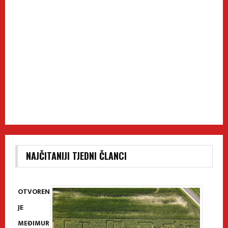
NAJČITANIJI TJEDNI ČLANCI
OTVOREN
JE
MEĐIMUR