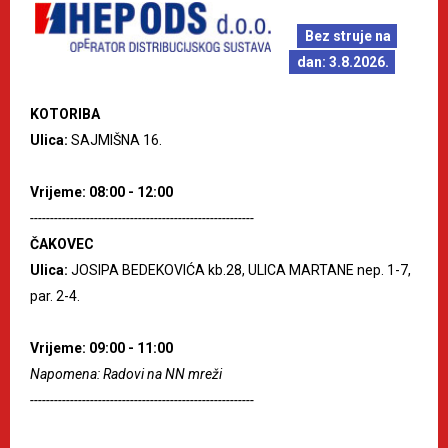
Bez struje na
dan: 3.8.2026.
KOTORIBA
Ulica:
SAJMIŠNA 16.
Vrijeme: 08:00 - 12:00
--------------------------------------------------------
ČAKOVEC
Ulica:
JOSIPA BEDEKOVIĆA kb.28, ULICA MARTANE nep. 1-7,
par. 2-4.
Vrijeme: 09:00 - 11:00
Napomena: Radovi na NN mreži
--------------------------------------------------------