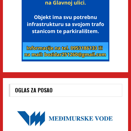
OGLAS ZA POSAO