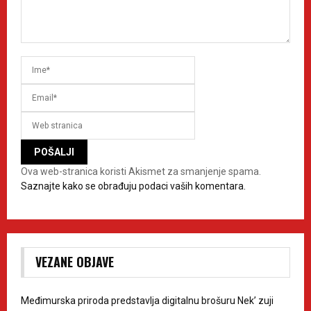
Ova web-stranica koristi Akismet za smanjenje spama.
Saznajte kako se obrađuju podaci vaših komentara.
VEZANE OBJAVE
Međimurska priroda predstavlja digitalnu brošuru Nek’ zuji