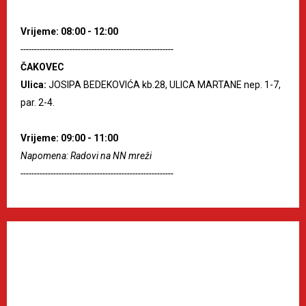
Vrijeme: 08:00 - 12:00
--------------------------------------------------------
ČAKOVEC
Ulica:
JOSIPA BEDEKOVIĆA kb.28, ULICA MARTANE nep. 1-7,
par. 2-4.
Vrijeme: 09:00 - 11:00
Napomena: Radovi na NN mreži
--------------------------------------------------------