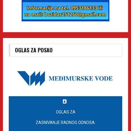
OGLAS ZA POSAO
OGLAS ZA
ZASNIVANJE RADNOG ODNOSA: