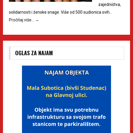
zajedništva,
solidarnosti i ženske snage. Više od 500 sudionica svih…
Pročitaj više…
→
OGLAS ZA NAJAM