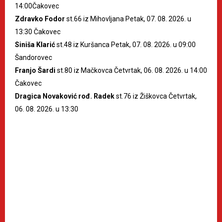
14:00Čakovec
Zdravko Fodor
st.66 iz Mihovljana Petak, 07. 08. 2026. u
13:30 Čakovec
Siniša Klarić
st.48 iz Kuršanca Petak, 07. 08. 2026. u 09:00
Šandorovec
Franjo Šardi
st.80 iz Mačkovca Četvrtak, 06. 08. 2026. u 14:00
Čakovec
Dragica Novaković rođ. Radek
st.76 iz Žiškovca Četvrtak,
06. 08. 2026. u 13:30