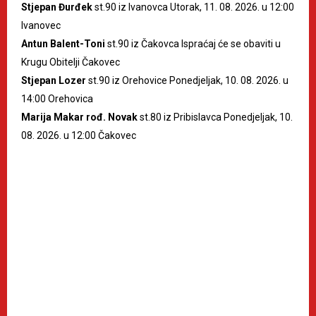
Stjepan Đurđek
st.90 iz Ivanovca Utorak, 11. 08. 2026. u 12:00
Ivanovec
Antun Balent-Toni
st.90 iz Čakovca Ispraćaj će se obaviti u
Krugu Obitelji Čakovec
Stjepan Lozer
st.90 iz Orehovice Ponedjeljak, 10. 08. 2026. u
14:00 Orehovica
Marija Makar rođ. Novak
st.80 iz Pribislavca Ponedjeljak, 10.
08. 2026. u 12:00 Čakovec