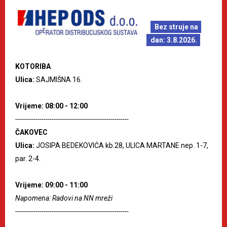
Bez struje na
dan: 3.8.2026.
KOTORIBA
Ulica:
SAJMIŠNA 16.
Vrijeme: 08:00 - 12:00
--------------------------------------------------------
ČAKOVEC
Ulica:
JOSIPA BEDEKOVIĆA kb.28, ULICA MARTANE nep. 1-7,
par. 2-4.
Vrijeme: 09:00 - 11:00
Napomena: Radovi na NN mreži
--------------------------------------------------------