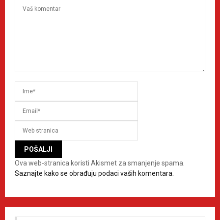
Ova web-stranica koristi Akismet za smanjenje spama.
Saznajte kako se obrađuju podaci vaših komentara.