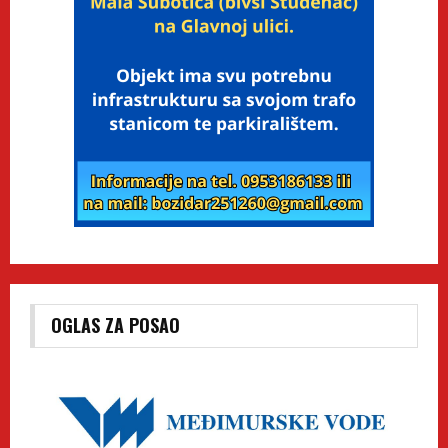
OGLAS ZA POSAO