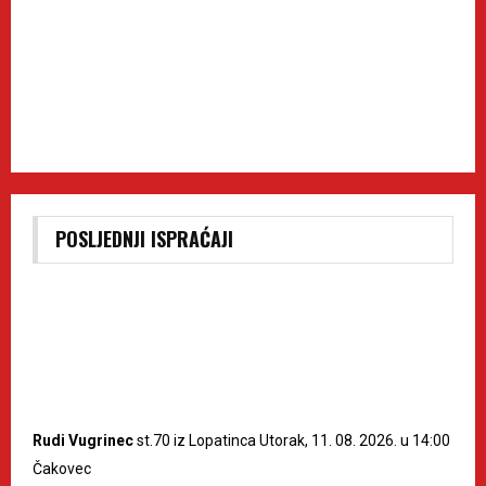
POSLJEDNJI ISPRAĆAJI
Rudi Vugrinec
st.70 iz Lopatinca Utorak, 11. 08. 2026. u 14:00
Čakovec