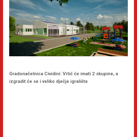
Gradonačelnica Cividini: Vrtić će imati 2 skupine, a
izgradit će se i veliko dječje igralište