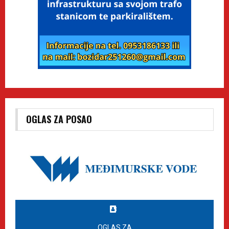
OGLAS ZA POSAO
OGLAS ZA