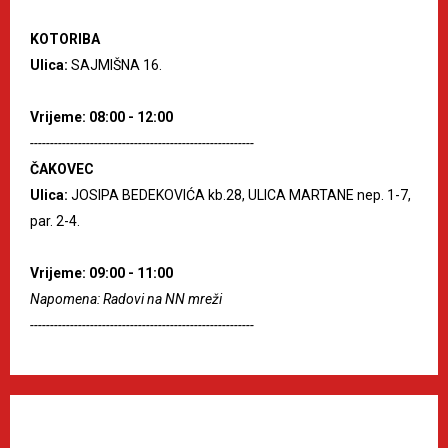
KOTORIBA
Ulica:
SAJMIŠNA 16.
Vrijeme: 08:00 - 12:00
--------------------------------------------------------
ČAKOVEC
Ulica:
JOSIPA BEDEKOVIĆA kb.28, ULICA MARTANE nep. 1-7,
par. 2-4.
Vrijeme: 09:00 - 11:00
Napomena: Radovi na NN mreži
--------------------------------------------------------