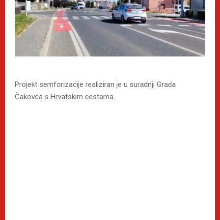
Projekt semforizacije realiziran je u suradnji Grada
Čakovca s Hrvatskim cestama.