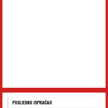
POSLJEDNJI ISPRAĆAJI