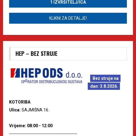
1 IZVRŠITELJ/ICA
KLIKNI ZA DETALJE!
HEP – BEZ STRUJE
Bez struje na
dan: 3.8.2026.
KOTORIBA
Ulica:
SAJMIŠNA 16.
Vrijeme: 08:00 - 12:00
--------------------------------------------------------