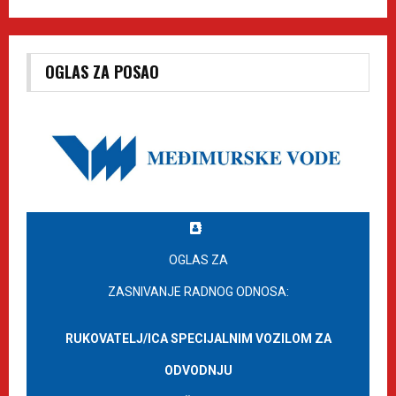
OGLAS ZA POSAO
OGLAS ZA
ZASNIVANJE RADNOG ODNOSA:
RUKOVATELJ/ICA SPECIJALNIM VOZILOM ZA
ODVODNJU