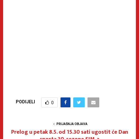
PODIJELI
0
PRIJAŠNJA OBJAVA
Prelog u petak 8.5. od 15.30 sati ugostit će Dan