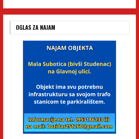
OGLAS ZA NAJAM