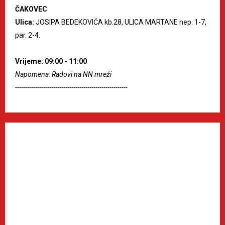
ČAKOVEC
Ulica:
JOSIPA BEDEKOVIĆA kb.28, ULICA MARTANE nep. 1-7,
par. 2-4.
Vrijeme: 09:00 - 11:00
Napomena: Radovi na NN mreži
--------------------------------------------------------