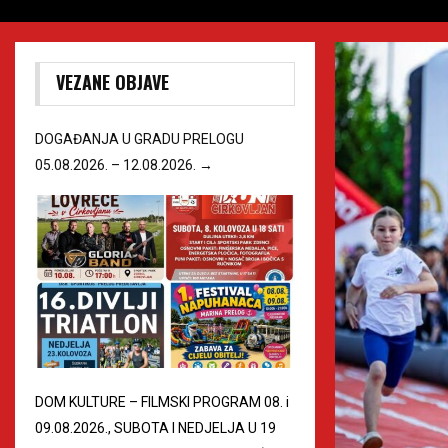
VEZANE OBJAVE
DOGAĐANJA U GRADU PRELOGU
05.08.2026. – 12.08.2026.
→
DOM KULTURE – FILMSKI PROGRAM 08. i
09.08.2026., SUBOTA I NEDJELJA U 19