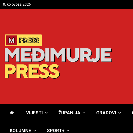
8. kolovoza 2026
VIJESTI
ŽUPANIJA
GRADOVI
KOLUMNE
SPORT+