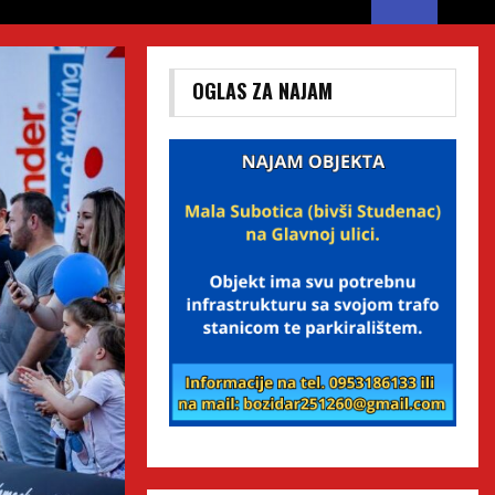
OGLAS ZA NAJAM