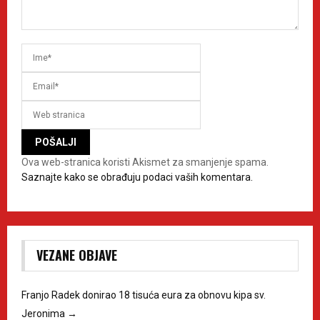
Ova web-stranica koristi Akismet za smanjenje spama.
Saznajte kako se obrađuju podaci vaših komentara.
VEZANE OBJAVE
Franjo Radek donirao 18 tisuća eura za obnovu kipa sv.
Jeronima
→