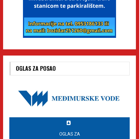
OGLAS ZA POSAO
OGLAS ZA