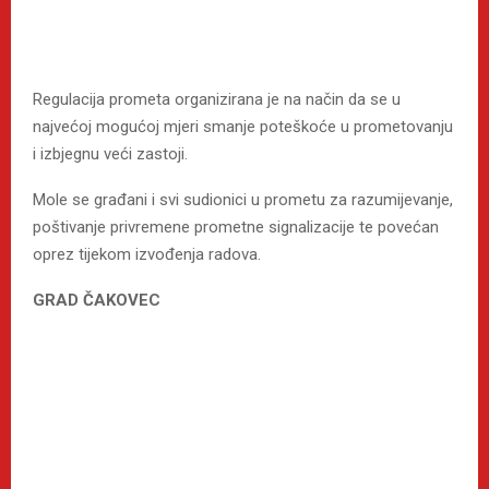
Regulacija prometa organizirana je na način da se u
najvećoj mogućoj mjeri smanje poteškoće u prometovanju
i izbjegnu veći zastoji.
Mole se građani i svi sudionici u prometu za razumijevanje,
poštivanje privremene prometne signalizacije te povećan
oprez tijekom izvođenja radova.
GRAD ČAKOVEC