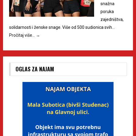
snažna
poruka
zajedništva,
solidarnosti i ženske snage. Više od 500 sudionica svih…
Pročitaj više…
→
OGLAS ZA NAJAM