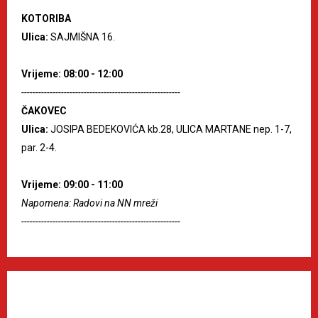
KOTORIBA
Ulica:
SAJMIŠNA 16.
Vrijeme: 08:00 - 12:00
--------------------------------------------------------
ČAKOVEC
Ulica:
JOSIPA BEDEKOVIĆA kb.28, ULICA MARTANE nep. 1-7,
par. 2-4.
Vrijeme: 09:00 - 11:00
Napomena: Radovi na NN mreži
--------------------------------------------------------