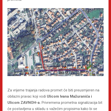
Za vrijeme trajanja radova promet će biti preusmjeren na
obilazni pravac koji vodi
Ulicom Ivana Mažuranića i
Ulicom ZAVNOH-a.
Privremena prometna signalizacija bit
će postavljena u skladu s važećim propisima kako bi se