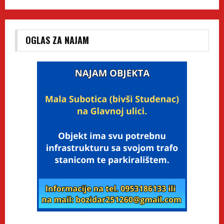
OGLAS ZA NAJAM