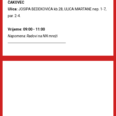
ČAKOVEC
Ulica:
JOSIPA BEDEKOVIĆA kb.28, ULICA MARTANE nep. 1-7,
par. 2-4.
Vrijeme: 09:00 - 11:00
Napomena: Radovi na NN mreži
--------------------------------------------------------