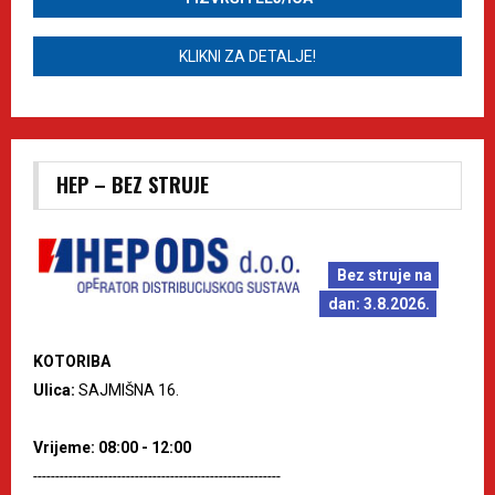
KLIKNI ZA DETALJE!
HEP – BEZ STRUJE
Bez struje na
dan: 3.8.2026.
KOTORIBA
Ulica:
SAJMIŠNA 16.
Vrijeme: 08:00 - 12:00
--------------------------------------------------------