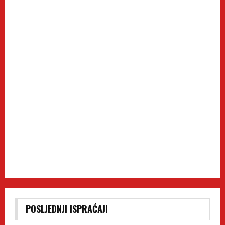
POSLJEDNJI ISPRAĆAJI