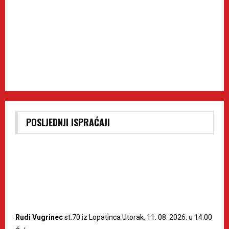
POSLJEDNJI ISPRAĆAJI
Rudi Vugrinec
st.70 iz Lopatinca Utorak, 11. 08. 2026. u 14:00