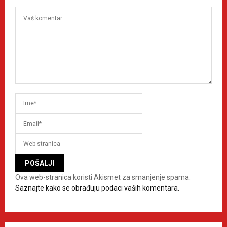
Ova web-stranica koristi Akismet za smanjenje spama.
Saznajte kako se obrađuju podaci vaših komentara.