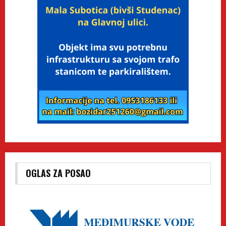
OGLAS ZA POSAO