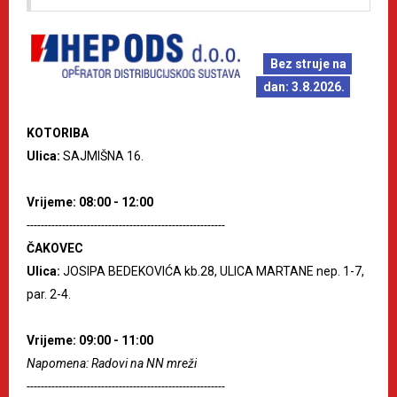
Bez struje na
dan: 3.8.2026.
KOTORIBA
Ulica:
SAJMIŠNA 16.
Vrijeme: 08:00 - 12:00
--------------------------------------------------------
ČAKOVEC
Ulica:
JOSIPA BEDEKOVIĆA kb.28, ULICA MARTANE nep. 1-7,
par. 2-4.
Vrijeme: 09:00 - 11:00
Napomena: Radovi na NN mreži
--------------------------------------------------------