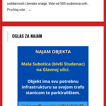
solidarnosti i ženske snage. Više od 500 sudionica svih…
Pročitaj više…
→
OGLAS ZA NAJAM