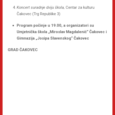
Koncert suradnje dviju škola,
Centar za kulturu
Čakovec (Trg Republike 3)
Program počinje u 19.00, a organizatori su
Umjetnička škola „Miroslav Magdalenić“ Čakovec i
Gimnazija „Josipa Slavenskog“ Čakovec
GRAD ČAKOVEC