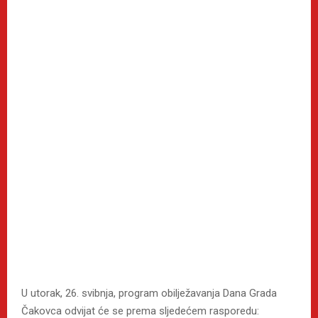
U utorak, 26. svibnja, program obilježavanja Dana Grada
Čakovca odvijat će se prema sljedećem rasporedu: