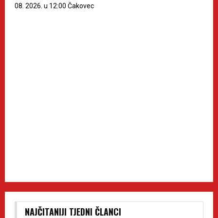
08. 2026. u 12:00 Čakovec
NAJČITANIJI TJEDNI ČLANCI