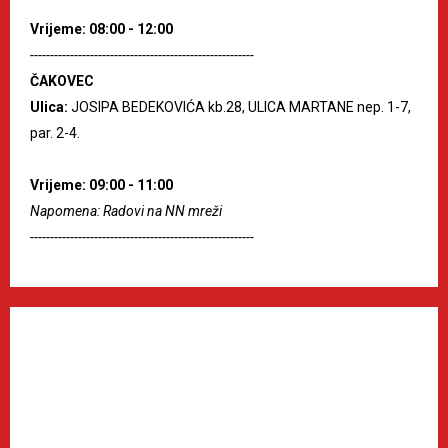
Vrijeme: 08:00 - 12:00
--------------------------------------------------------
ČAKOVEC
Ulica:
JOSIPA BEDEKOVIĆA kb.28, ULICA MARTANE nep. 1-7,
par. 2-4.
Vrijeme: 09:00 - 11:00
Napomena: Radovi na NN mreži
--------------------------------------------------------