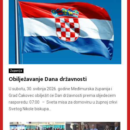
Županija
Obilježavanje Dana državnosti
U subotu, 30. svibnja 2026. godine Međimurska županija i
Grad Čakovec obilježit će Dan državnosti prema slijedećem
rasporedu: 07:00 – Sveta misa za domovinu u župnoj crkvi
Svetog Nikole biskupa...