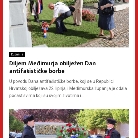
Županija
Diljem Međimurja obilježen Dan
antifašističke borbe
U povodu Dana antifašističke borbe, koji se u Republici
Hrvatskoj obilježava 22. lipnja, i Međimurska županija je odala
počast svima koji su svojim životima i...