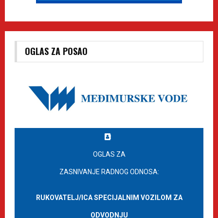
OGLAS ZA POSAO
OGLAS ZA
ZASNIVANJE RADNOG ODNOSA:
RUKOVATELJ/ICA SPECIJALNIM VOZILOM ZA
ODVODNJU