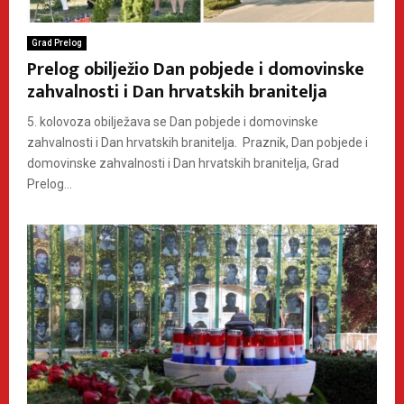
Grad Prelog
Prelog obilježio Dan pobjede i domovinske
zahvalnosti i Dan hrvatskih branitelja
5. kolovoza obilježava se Dan pobjede i domovinske
zahvalnosti i Dan hrvatskih branitelja. Praznik, Dan pobjede i
domovinske zahvalnosti i Dan hrvatskih branitelja, Grad
Prelog...