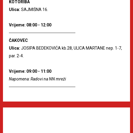
KOTORIBA
Ulica:
SAJMIŠNA 16.
Vrijeme: 08:00 - 12:00
--------------------------------------------------------
ČAKOVEC
Ulica:
JOSIPA BEDEKOVIĆA kb.28, ULICA MARTANE nep. 1-7,
par. 2-4.
Vrijeme: 09:00 - 11:00
Napomena: Radovi na NN mreži
--------------------------------------------------------