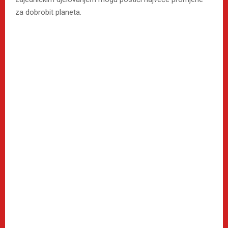
za dobrobit planeta.