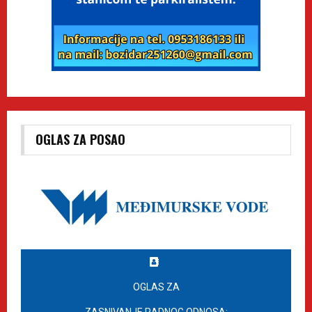
OGLAS ZA POSAO
OGLAS ZA