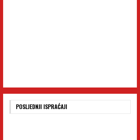
POSLJEDNJI ISPRAĆAJI