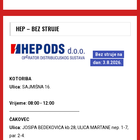
HEP – BEZ STRUJE
Bez struje na
dan: 3.8.2026.
KOTORIBA
Ulica:
SAJMIŠNA 16.
Vrijeme: 08:00 - 12:00
--------------------------------------------------------
ČAKOVEC
Ulica:
JOSIPA BEDEKOVIĆA kb.28, ULICA MARTANE nep. 1-7,
par. 2-4.