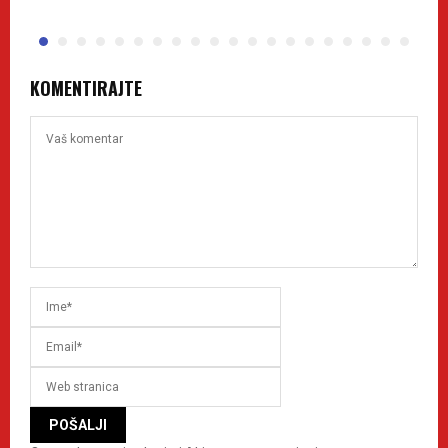
KOMENTIRAJTE