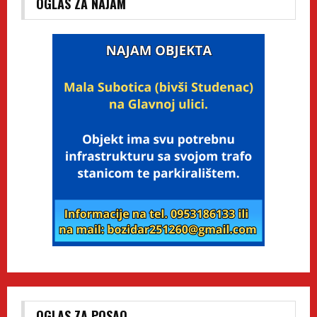
OGLAS ZA NAJAM
OGLAS ZA POSAO