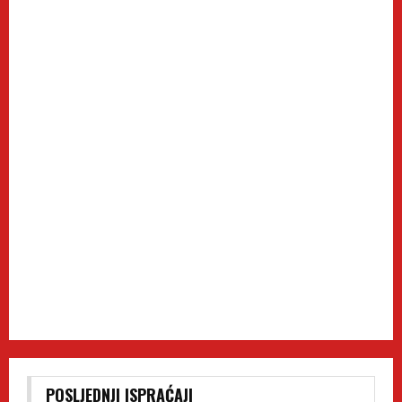
POSLJEDNJI ISPRAĆAJI