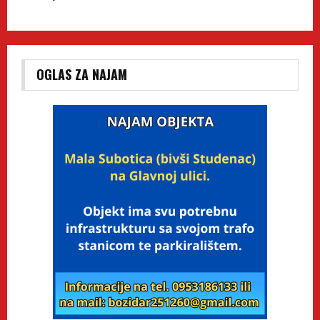
OGLAS ZA NAJAM