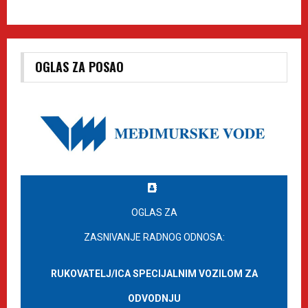
OGLAS ZA POSAO
OGLAS ZA
ZASNIVANJE RADNOG ODNOSA:
RUKOVATELJ/ICA SPECIJALNIM VOZILOM ZA
ODVODNJU