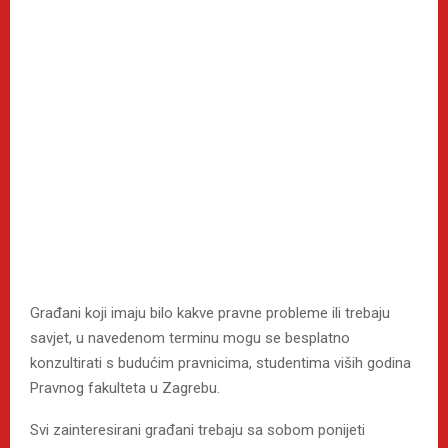
Građani koji imaju bilo kakve pravne probleme ili trebaju
savjet, u navedenom terminu mogu se besplatno
konzultirati s budućim pravnicima, studentima viših godina
Pravnog fakulteta u Zagrebu.
Svi zainteresirani građani trebaju sa sobom ponijeti