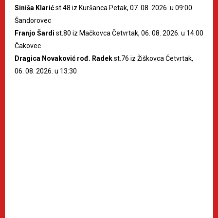
Siniša Klarić
st.48 iz Kuršanca Petak, 07. 08. 2026. u 09:00
Šandorovec
Franjo Šardi
st.80 iz Mačkovca Četvrtak, 06. 08. 2026. u 14:00
Čakovec
Dragica Novaković rođ. Radek
st.76 iz Žiškovca Četvrtak,
06. 08. 2026. u 13:30