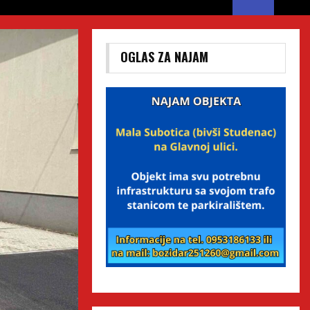
OGLAS ZA NAJAM