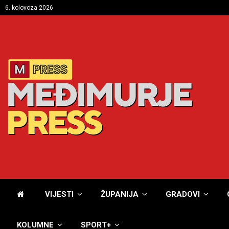
6. kolovoza 2026
VIJESTI
ŽUPANIJA
GRADOVI
KOLUMNE
SPORT+