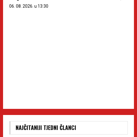
06. 08. 2026. u 13:30
NAJČITANIJI TJEDNI ČLANCI