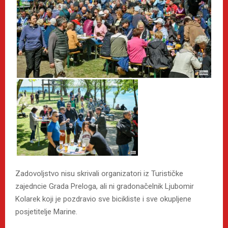
Zadovoljstvo nisu skrivali organizatori iz Turističke
zajedncie Grada Preloga, ali ni gradonačelnik Ljubomir
Kolarek koji je pozdravio sve bicikliste i sve okupljene
posjetitelje Marine.