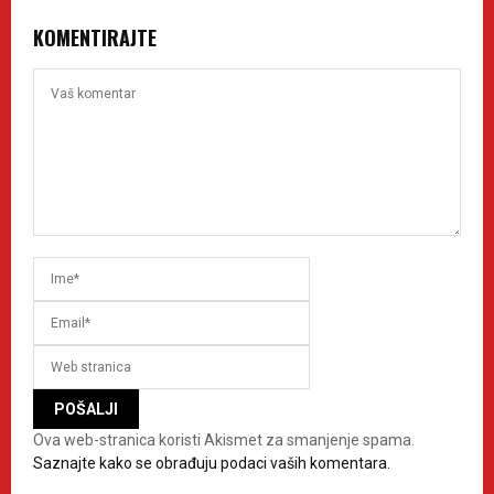
KOMENTIRAJTE
Ova web-stranica koristi Akismet za smanjenje spama.
Saznajte kako se obrađuju podaci vaših komentara.