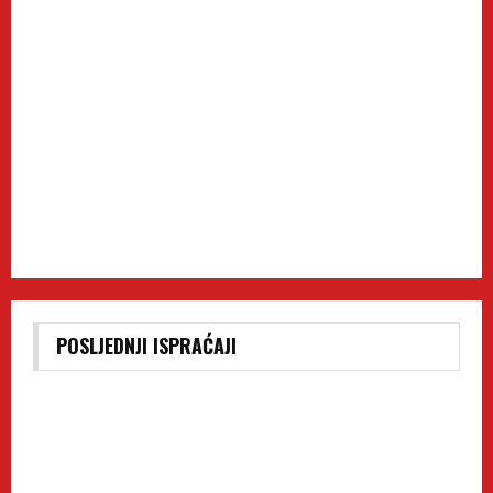
POSLJEDNJI ISPRAĆAJI