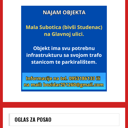
OGLAS ZA POSAO