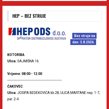
HEP – BEZ STRUJE
Bez struje na
dan: 3.8.2026.
KOTORIBA
Ulica:
SAJMIŠNA 16.
Vrijeme: 08:00 - 12:00
--------------------------------------------------------
ČAKOVEC
Ulica:
JOSIPA BEDEKOVIĆA kb.28, ULICA MARTANE nep. 1-7,
par. 2-4.