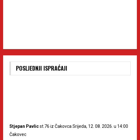
POSLJEDNJI ISPRAĆAJI
Stjepan Pavlic
st.76 iz Čakovca Srijeda, 12. 08. 2026. u 14:00
Čakovec