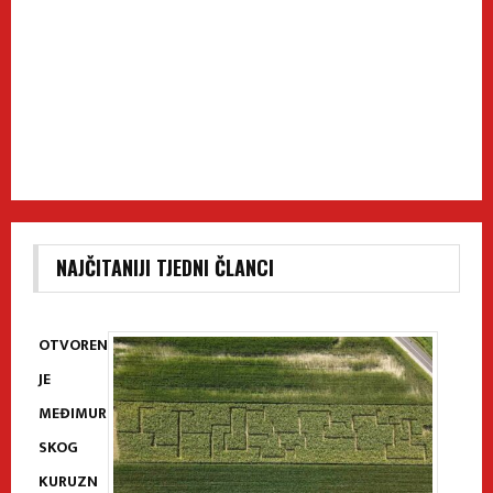
NAJČITANIJI TJEDNI ČLANCI
OTVOREN
JE
MEĐIMUR
SKOG
KURUZN