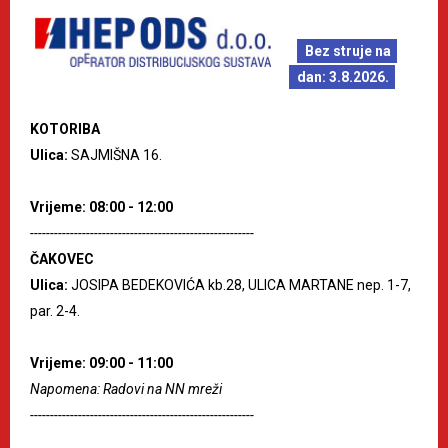
Bez struje na
dan: 3.8.2026.
KOTORIBA
Ulica:
SAJMIŠNA 16.
Vrijeme: 08:00 - 12:00
--------------------------------------------------------
ČAKOVEC
Ulica:
JOSIPA BEDEKOVIĆA kb.28, ULICA MARTANE nep. 1-7,
par. 2-4.
Vrijeme: 09:00 - 11:00
Napomena: Radovi na NN mreži
--------------------------------------------------------