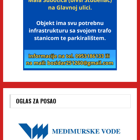
OGLAS ZA POSAO