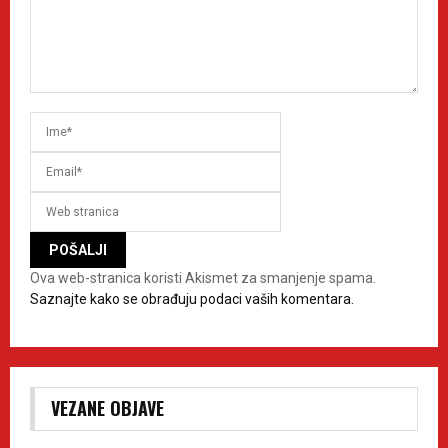
Ova web-stranica koristi Akismet za smanjenje spama.
Saznajte kako se obrađuju podaci vaših komentara.
VEZANE OBJAVE