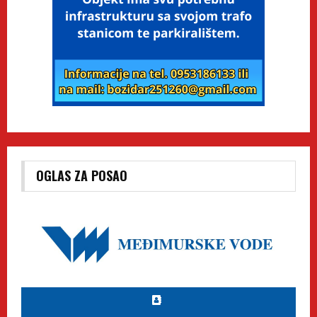
OGLAS ZA POSAO