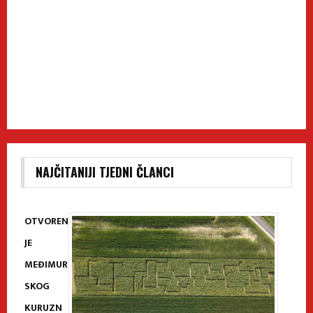
NAJČITANIJI TJEDNI ČLANCI
OTVOREN
JE
MEĐIMUR
SKOG
KURUZN