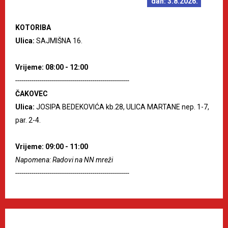
dan: 3.8.2026.
KOTORIBA
Ulica:
SAJMIŠNA 16.
Vrijeme: 08:00 - 12:00
--------------------------------------------------------
ČAKOVEC
Ulica:
JOSIPA BEDEKOVIĆA kb.28, ULICA MARTANE nep. 1-7,
par. 2-4.
Vrijeme: 09:00 - 11:00
Napomena: Radovi na NN mreži
--------------------------------------------------------