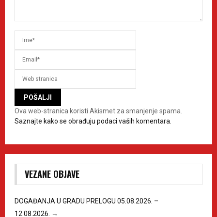
Ova web-stranica koristi Akismet za smanjenje spama.
Saznajte kako se obrađuju podaci vaših komentara.
VEZANE OBJAVE
DOGAĐANJA U GRADU PRELOGU 05.08.2026. –
12.08.2026.
→