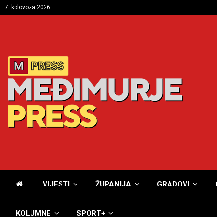
7. kolovoza 2026
VIJESTI
ŽUPANIJA
GRADOVI
KOLUMNE
SPORT+