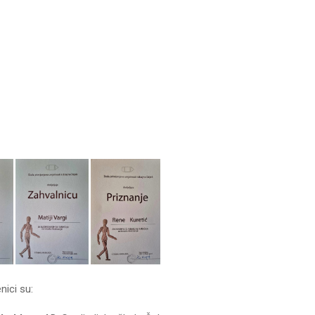
nici su: