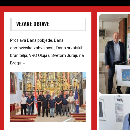
VEZANE OBJAVE
Proslava Dana pobjede, Dana
domovinske zahvalnosti, Dana hrvatskih
branitelja, VRO Oluja u Svetom Juraju na
Bregu
→