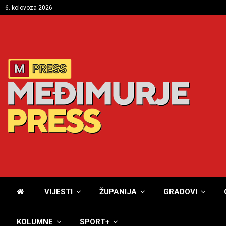
6. kolovoza 2026
VIJESTI
ŽUPANIJA
GRADOVI
KOLUMNE
SPORT+