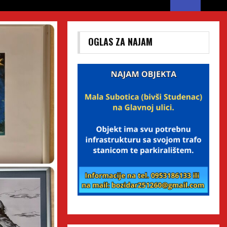
OGLAS ZA NAJAM